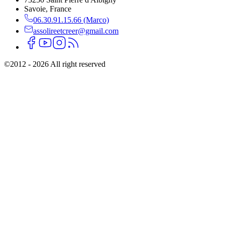
Savoie, France
06.30.91.15.66 (Marco)
assolireetcreer@gmail.com
©
2012 - 2026 All right reserved