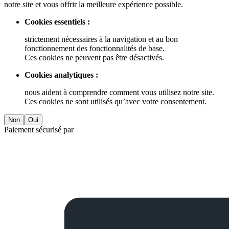
notre site et vous offrir la meilleure expérience possible.
Cookies essentiels :
strictement nécessaires à la navigation et au bon
fonctionnement des fonctionnalités de base.
Ces cookies ne peuvent pas être désactivés.
Cookies analytiques :
nous aident à comprendre comment vous utilisez notre site.
Ces cookies ne sont utilisés qu’avec votre consentement.
Non
Oui
Paiement sécurisé par