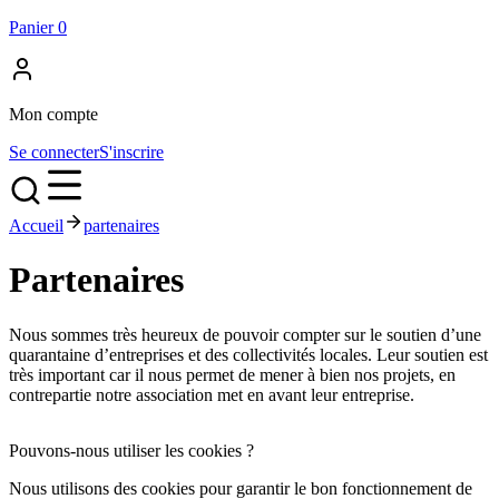
Panier
0
Mon compte
Se connecter
S'inscrire
Accueil
partenaires
Partenaires
Nous sommes très heureux de pouvoir compter sur le soutien d’une
quarantaine d’entreprises et des collectivités locales. Leur soutien est
très important car il nous permet de mener à bien nos projets, en
contrepartie notre association met en avant leur entreprise.
Pouvons-nous utiliser les cookies ?
Nous utilisons des cookies pour garantir le bon fonctionnement de