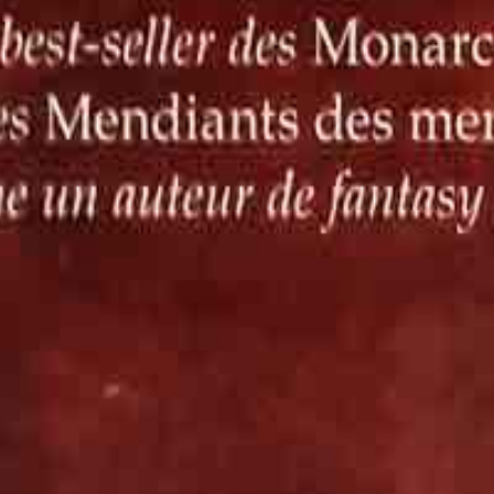
 cookies ne sont utilisés qu’avec votre consentement.