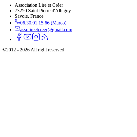
Association Lire et Créer
73250 Saint Pierre d'Albigny
Savoie, France
06.30.91.15.66 (Marco)
assolireetcreer@gmail.com
©
2012 - 2026 All right reserved