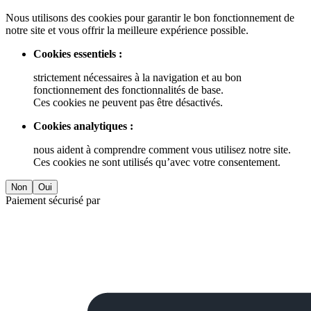
Nous utilisons des cookies pour garantir le bon fonctionnement de
notre site et vous offrir la meilleure expérience possible.
Cookies essentiels :
strictement nécessaires à la navigation et au bon
fonctionnement des fonctionnalités de base.
Ces cookies ne peuvent pas être désactivés.
Cookies analytiques :
nous aident à comprendre comment vous utilisez notre site.
Ces cookies ne sont utilisés qu’avec votre consentement.
Non
Oui
Paiement sécurisé par