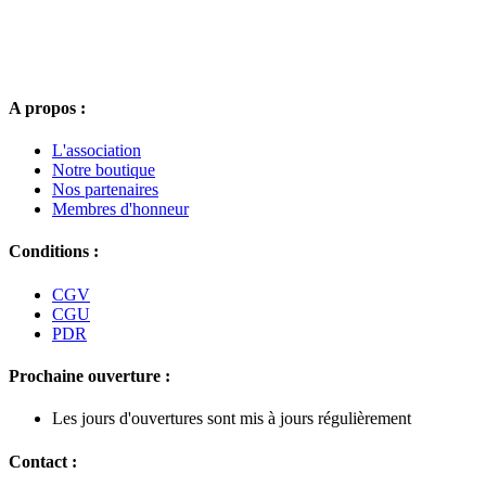
A propos :
L'association
Notre boutique
Nos partenaires
Membres d'honneur
Conditions :
CGV
CGU
PDR
Prochaine ouverture :
Les jours d'ouvertures sont mis à jours régulièrement
Contact :