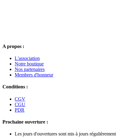
A propos :
L'association
Notre boutique
Nos partenaires
Membres d'honneur
Conditions :
CGV
CGU
PDR
Prochaine ouverture :
Les jours d'ouvertures sont mis à jours régulièrement