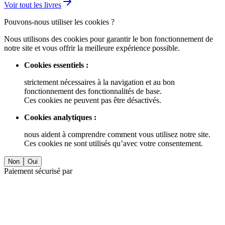
Voir tout les livres
Pouvons-nous utiliser les cookies ?
Nous utilisons des cookies pour garantir le bon fonctionnement de
notre site et vous offrir la meilleure expérience possible.
Cookies essentiels :
strictement nécessaires à la navigation et au bon
fonctionnement des fonctionnalités de base.
Ces cookies ne peuvent pas être désactivés.
Cookies analytiques :
nous aident à comprendre comment vous utilisez notre site.
Ces cookies ne sont utilisés qu’avec votre consentement.
Non
Oui
Paiement sécurisé par