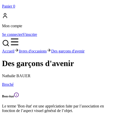
Panier
0
Mon compte
Se connecter
S'inscrire
Accueil
livres d'occasions
Des garçons d'avenir
Des garçons d'avenir
Nathalie BAUER
Broché
Bon état
Le terme 'Bon état' est une appréciation faite par l’association en
fonction de l’aspect visuel général de l’objet.