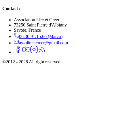
Contact :
Association Lire et Créer
73250 Saint Pierre d'Albigny
Savoie, France
06.30.91.15.66 (Marco)
assolireetcreer@gmail.com
©
2012 - 2026 All right reserved